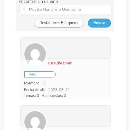
Encontrar un usuario
rurallifespain
Admin
Miembro
Fecha de alta: 2023-03-10
Temas: 0
Respuestas: 0