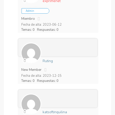
exprimenet
Admin
Miembro
Fecha de alta: 2023-06-12
Temas: 0
Respuestas: 0
Ruting
New Member
Fecha de alta: 2023-12-15
Temas: 0
Respuestas: 0
katsoftinquilina