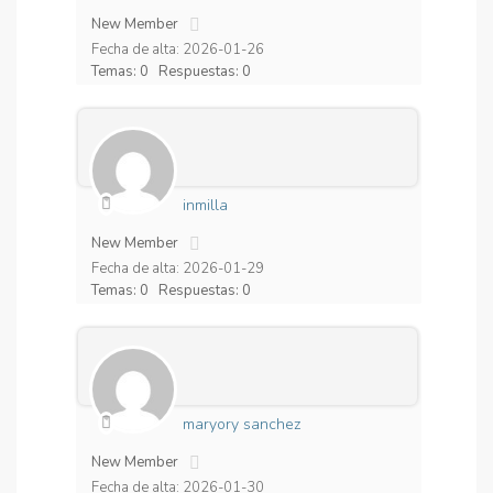
New Member
Fecha de alta: 2026-01-26
Temas: 0
Respuestas: 0
inmilla
New Member
Fecha de alta: 2026-01-29
Temas: 0
Respuestas: 0
maryory sanchez
New Member
Fecha de alta: 2026-01-30