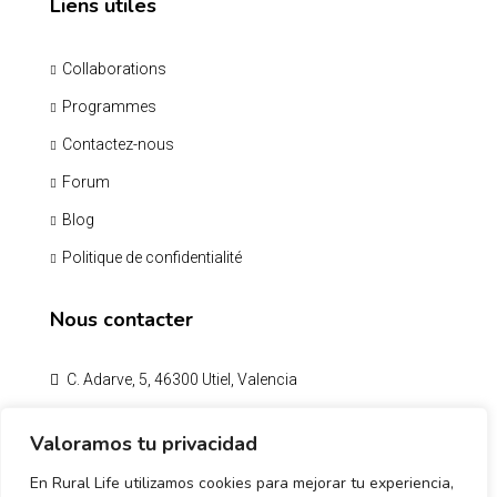
Liens utiles
Collaborations
Programmes
Contactez-nous
Forum
Blog
Politique de confidentialité
Nous contacter
C. Adarve, 5, 46300 Utiel, Valencia
info@rurallifespain.com
Valoramos tu privacidad
En Rural Life utilizamos cookies para mejorar tu experiencia,