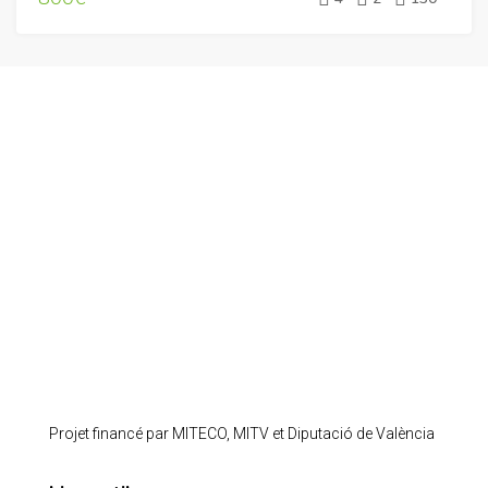
Projet financé par MITECO, MITV et Diputació de València